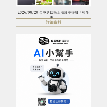
2026/08/20 台中週四晚上攝影基礎班「招生
中」
詳細資料