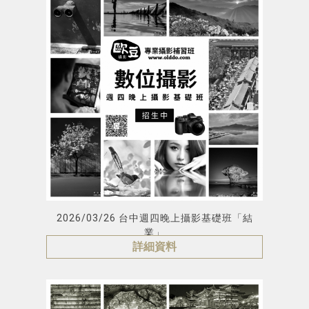
2026/03/26 台中週四晚上攝影基礎班「結
業」
詳細資料