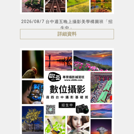
2026/08/7 台中週五晚上攝影美學構圖班「招
生中」
詳細資料