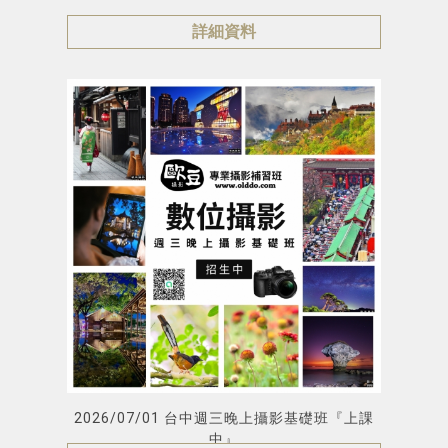
詳細資料
2026/07/01 台中週三晚上攝影基礎班『上課
中』