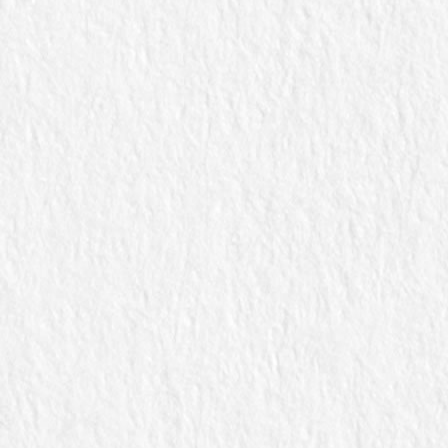
課程資訊
聯絡我們