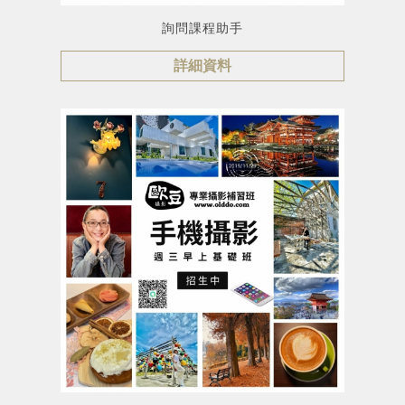
詢問課程助手
詳細資料