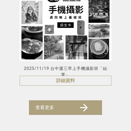
2025/11/19 台中週三早上手機攝影班「結
業」
詳細資料
查看更多