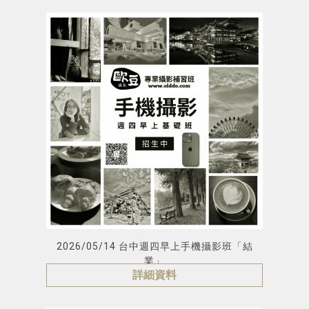
2026/05/14 台中週四早上手機攝影班「結
業」
詳細資料