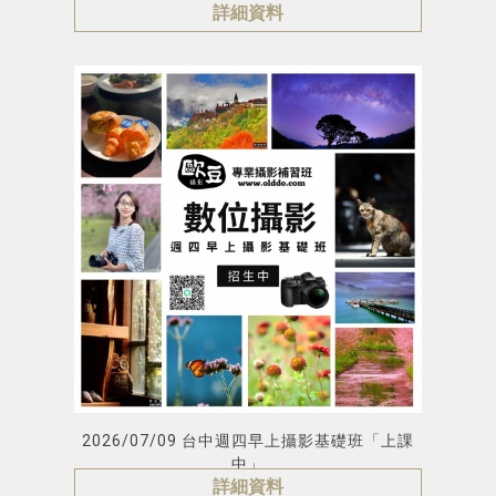
詳細資料
2026/07/09 台中週四早上攝影基礎班「上課
中」
詳細資料