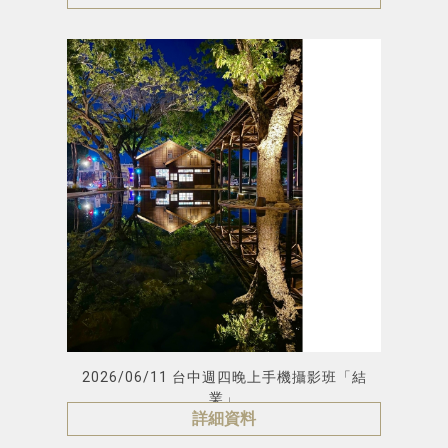
2026/06/11 台中週四晚上手機攝影班「結
業」
詳細資料