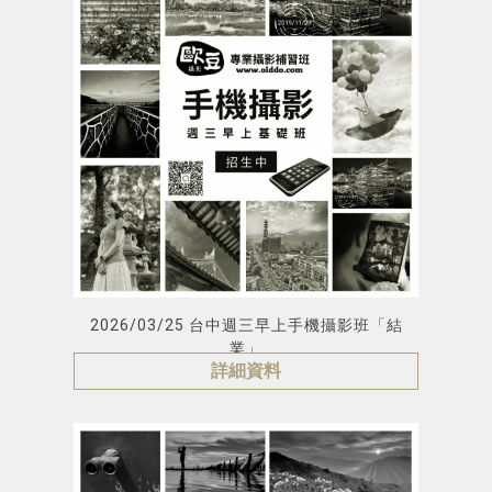
2026/03/25 台中週三早上手機攝影班「結
業」
詳細資料