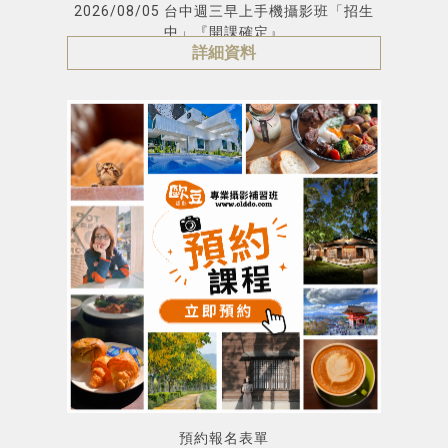
2026/08/05 台中週三早上手機攝影班「招生
中」『開課確定』
詳細資料
預約報名表單