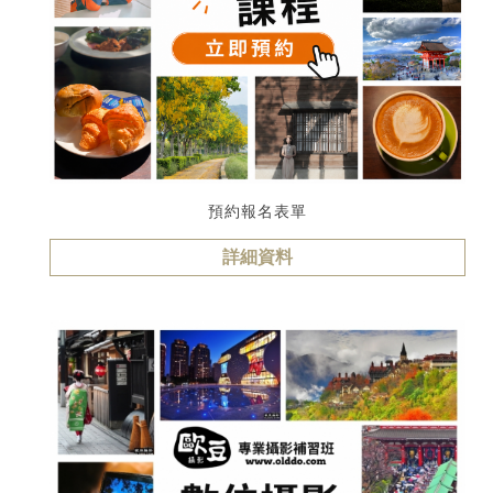
預約報名表單
詳細資料