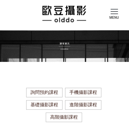
詢問預約課程
手機攝影課程
基礎攝影課程
進階攝影課程
高階攝影課程