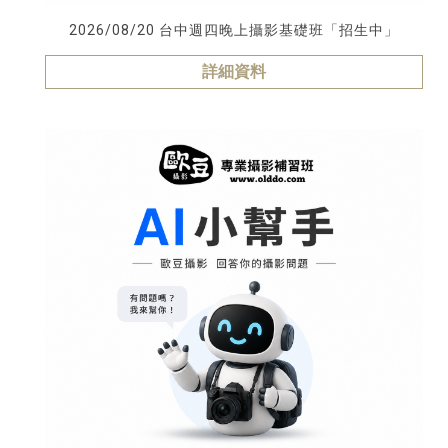
2026/08/20 台中週四晚上攝影基礎班「招生中」
詳細資料