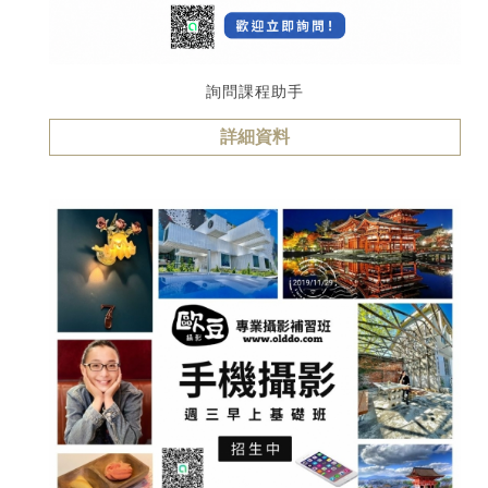
詢問課程助手
詳細資料