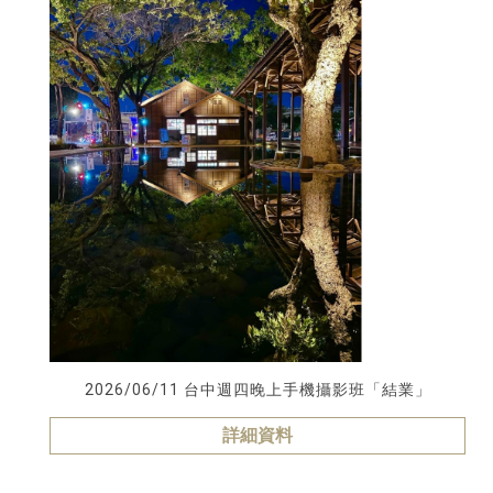
2026/06/11 台中週四晚上手機攝影班「結業」
詳細資料