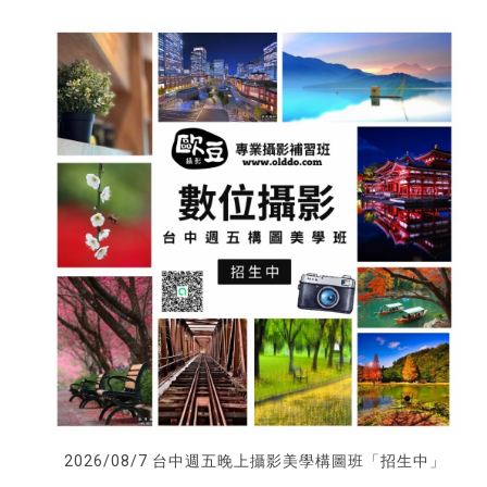
2026/08/7 台中週五晚上攝影美學構圖班「招生中」