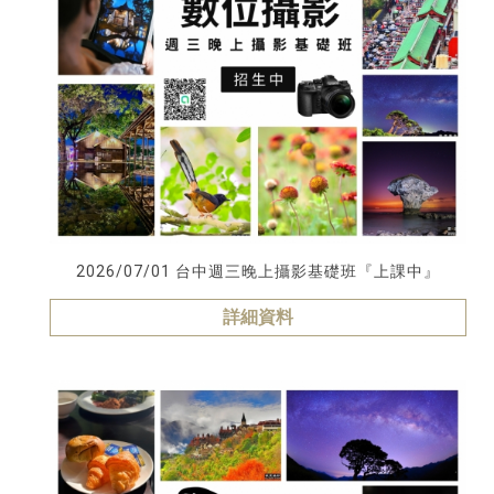
2026/07/01 台中週三晚上攝影基礎班『上課中』
詳細資料