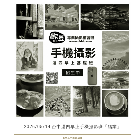
2026/05/14 台中週四早上手機攝影班「結業」