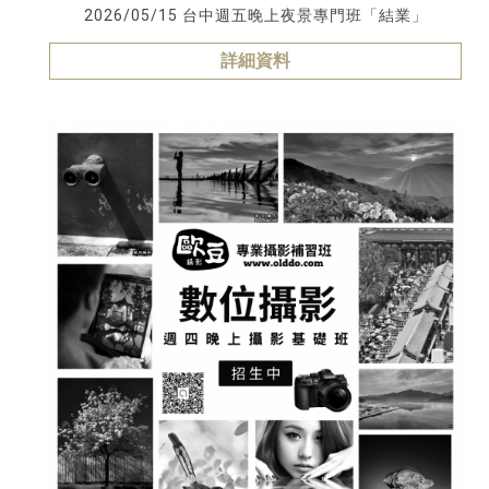
2026/05/15 台中週五晚上夜景專門班「結業」
詳細資料