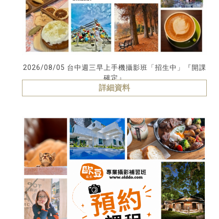
2026/08/05 台中週三早上手機攝影班「招生中」『開課
確定』
詳細資料