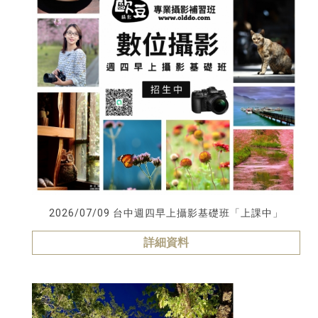
2026/07/09 台中週四早上攝影基礎班「上課中」
詳細資料