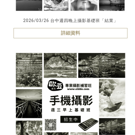
2026/03/26 台中週四晚上攝影基礎班「結業」
詳細資料