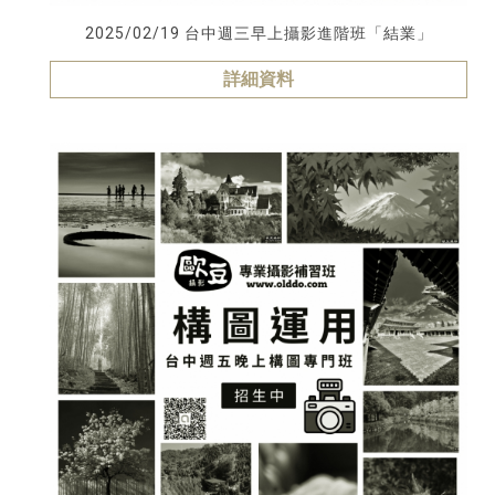
2025/02/19 台中週三早上攝影進階班「結業」
詳細資料