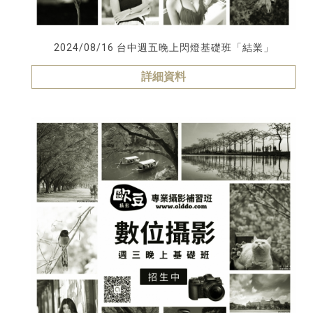
2024/08/16 台中週五晚上閃燈基礎班「結業」
詳細資料