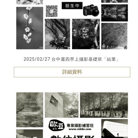
2025/02/27 台中週四早上攝影基礎班「結業」
詳細資料