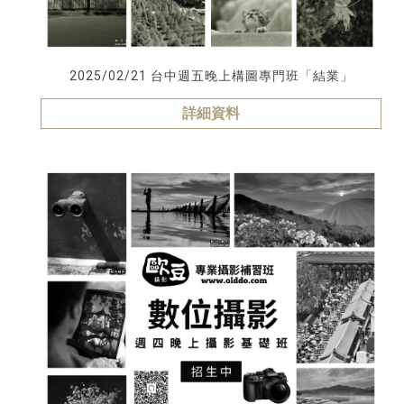
2025/02/21 台中週五晚上構圖專門班「結業」
詳細資料