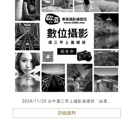
2024/11/20 台中週三早上攝影基礎班「結業」
詳細資料