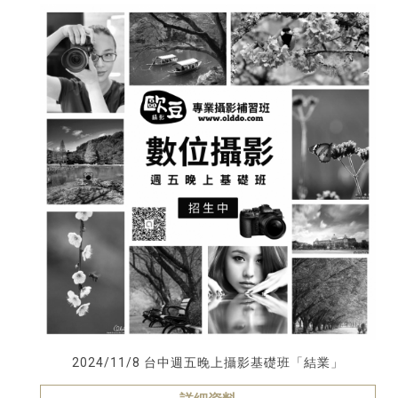
2024/11/8 台中週五晚上攝影基礎班「結業」