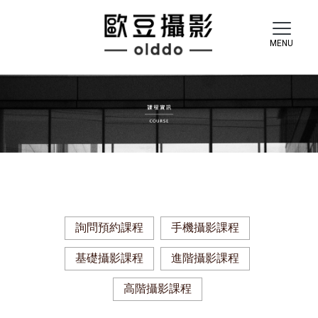
詢問預約課程
手機攝影課程
基礎攝影課程
進階攝影課程
高階攝影課程