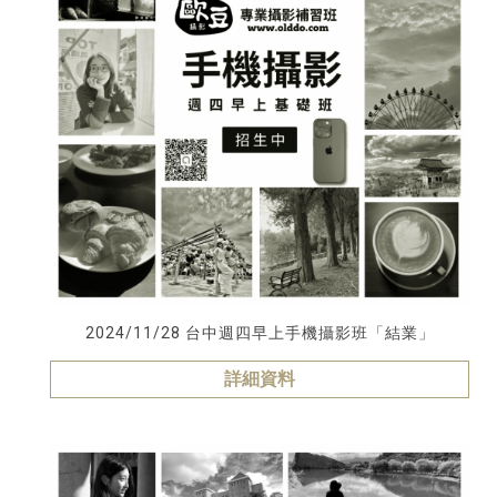
2024/11/28 台中週四早上手機攝影班「結業」
詳細資料