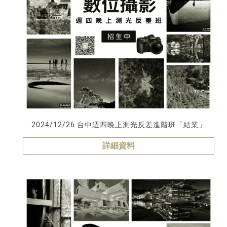
2024/12/26 台中週四晚上測光反差進階班「結業」
詳細資料