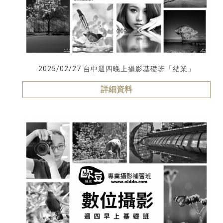
2025/02/27 台中週四晚上攝影基礎班「結業」
詳細資料