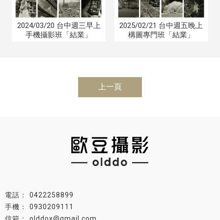
2024/03/20 台中週三早上
2025/02/21 台中週五晚上
手機攝影班「結業」
構圖專門班「結業」
上一頁
0422258899
0930209111
olddox@gmail.com