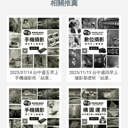
2023/07/14 台中週五早上
2025/11/13 台中週四早上
手機攝影班「結業」
攝影基礎班「結業」