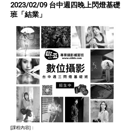
2023/02/09 台中週四晚上閃燈基礎
班「結業」
[課程內容]：