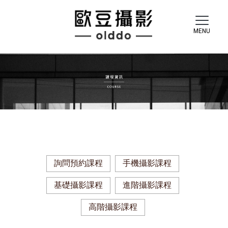
詢問預約課程
手機攝影課程
基礎攝影課程
進階攝影課程
高階攝影課程