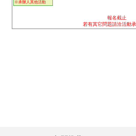
＃攝影基礎 ＃攝影教學 ＃台中攝影教學 ＃台中攝影
老師 ＃攝影教學台中 ＃攝影教室 ＃攝影課程 ＃olddo
＃歐豆老師 ＃攝影學習 ＃台中攝影課程 ＃攝影課程
台中 ＃閃光燈課程 ＃白平衡課程 ＃學攝影台中