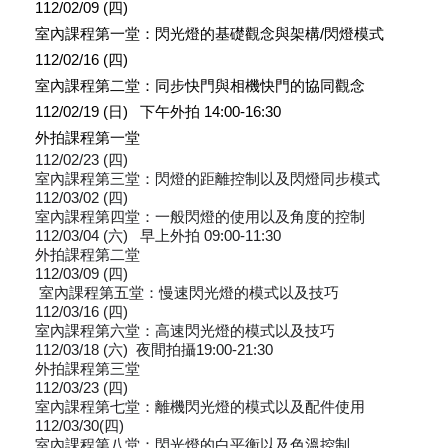
112/02/09 (四)
室內課程第一堂：閃光燈的基礎觀念與架構/閃燈模式
112/02/16 (四)
室內課程第二堂：同步快門與相機快門的協同觀念
112/02/19 (日) 下午外拍 14:00-16:30
外拍課程第一堂
112/02/23 (四)
室內課程第三堂：閃燈的距離控制以及閃燈同步模式
112/03/02 (四)
室內課程第四堂：一般閃燈的使用以及角度的控制
112/03/04 (六) 早上外拍 09:00-11:30
外拍課程第二堂
112/03/09 (四)
室內課程第五堂：慢速閃光燈的模式以及技巧
112/03/16 (四)
室內課程第六堂：高速閃光燈的模式以及技巧
112/03/18 (六) 夜間拍攝19:00-21:30
外拍課程第三堂
112/03/23 (四)
室內課程第七堂：離機閃光燈的模式以及配件使用
112/03/30(四)
室內課程第八堂：閃光燈的白平衡以及色溫控制