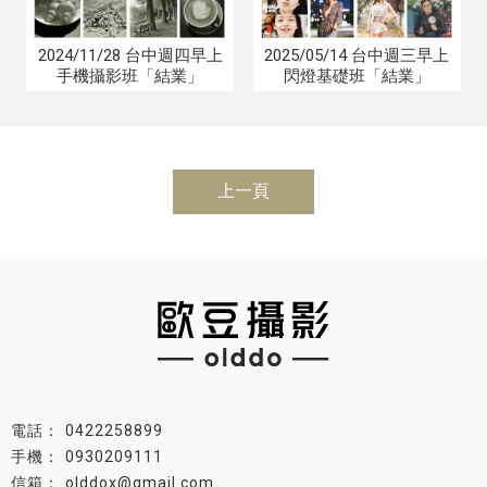
2024/11/28 台中週四早上
2025/05/14 台中週三早上
手機攝影班「結業」
閃燈基礎班「結業」
上一頁
0422258899
0930209111
olddox@gmail.com