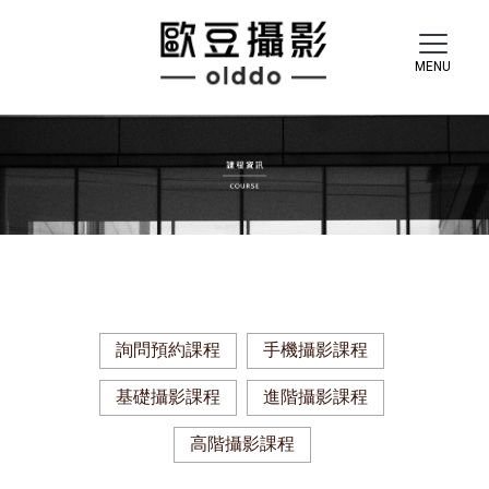
詢問預約課程
手機攝影課程
基礎攝影課程
進階攝影課程
高階攝影課程