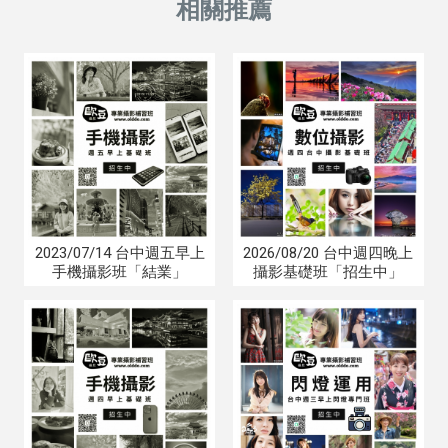
2023/07/14 台中週五早上
2026/08/20 台中週四晚上
手機攝影班「結業」
攝影基礎班「招生中」