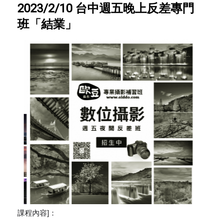
2023/2/10 台中週五晚上反差專門
班「結業」
課程內容]：