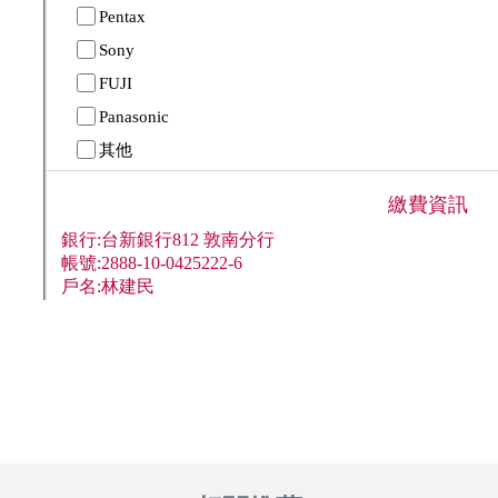
攝影基礎 攝影教學 台中攝影教學 台中攝影老師 攝影
教學台中 攝影教室 攝影課程 olddo 歐豆老師 攝影學
習 台中攝影課程 攝影課程台中