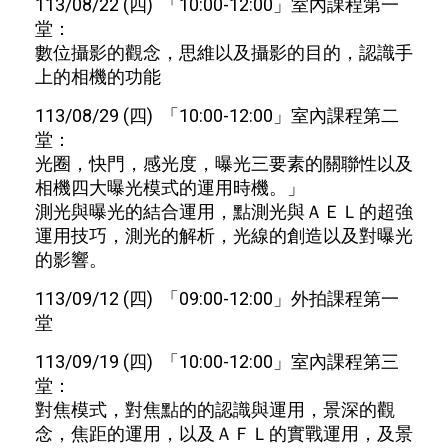
113/08/22 (四) 「10:00-12:00」室內課程第一
堂：
數位攝影的觀念，思維以及攝影的目的，認識手
上的相機的功能
113/08/29 (四) 「10:00-12:00」室內課程第二
堂：
光圈，快門，感光度，曝光三要素的關聯性以及
相機四大曝光模式的運用時機。」
測光與曝光的結合運用，點測光與ＡＥＬ的超強
運用技巧，測光的解析，光線的創造以及對曝光
的影響。
113/09/12 (四) 「09:00-12:00」外拍課程第一
堂
113/09/19 (四) 「10:00-12:00」室內課程第三
堂：
對焦模式，對焦點的的認識與運用，景深的觀
念，焦距的運用，以及ＡＦＬ的實戰運用，及景