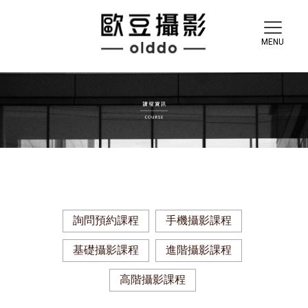
詢問預約課程
手機攝影課程
基礎攝影課程
進階攝影課程
高階攝影課程