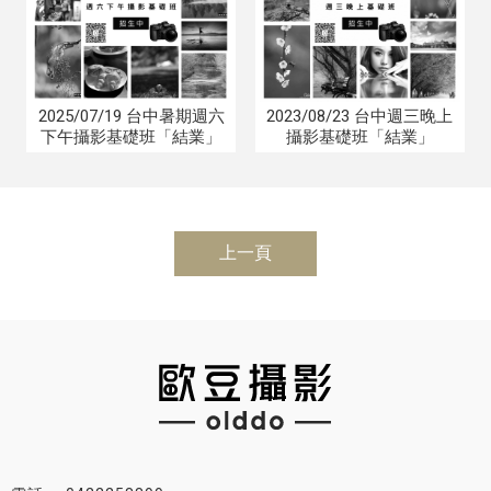
2025/07/19 台中暑期週六
2023/08/23 台中週三晚上
下午攝影基礎班「結業」
攝影基礎班「結業」
上一頁