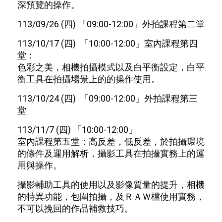
深預覽的操作。
113/09/26 (四) 「09:00-12:00」外拍課程第二堂
113/10/17 (四) 「10:00-12:00」室內課程第四
堂：
色彩之美，相機拍攝模式以及白平衡設定，白平
衡工具在拍攝場景上的的操作使用。
113/10/24 (四) 「09:00-12:00」外拍課程第三
堂
113/11/7 (四) 「10:00-12:00」
室內課程第五堂：高反差，低反差，於拍攝環境
的條件及運用解析，攝影工具在拍攝實務上的運
用與操作。
攝影輔助工具的使用以及影像質量的提升，相機
的特異功能，包圍拍攝，及ＲＡＷ檔使用實務，
不可以挽回的作品補救技巧。