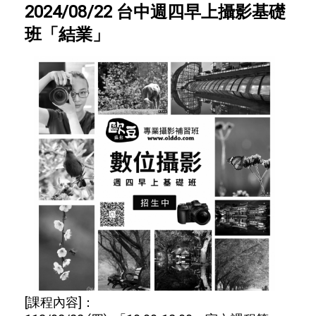
2024/08/22 台中週四早上攝影基礎
班「結業」
[課程內容]：